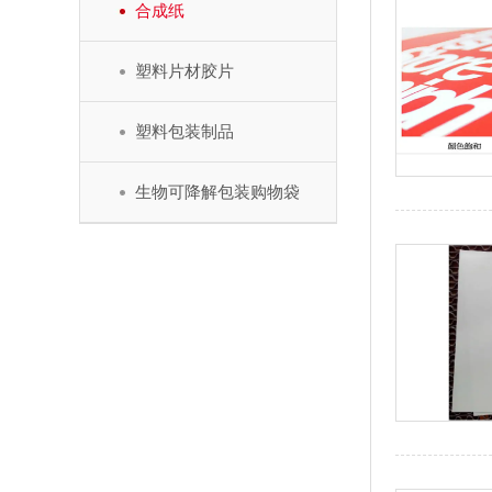
合成纸
塑料片材胶片
塑料包装制品
生物可降解包装购物袋