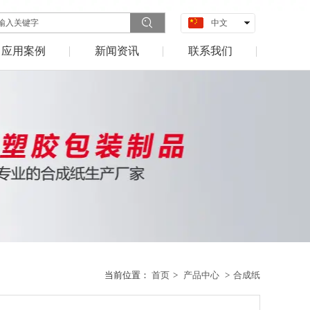
中文
English
应用案例
新闻资讯
联系我们
当前位置：
首页
>
产品中心
>
合成纸