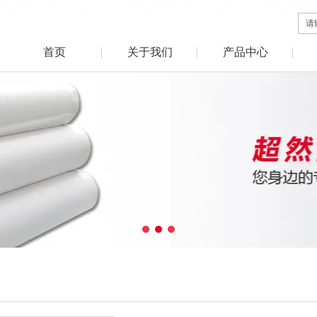
首页
关于我们
产品中心
1
2
3