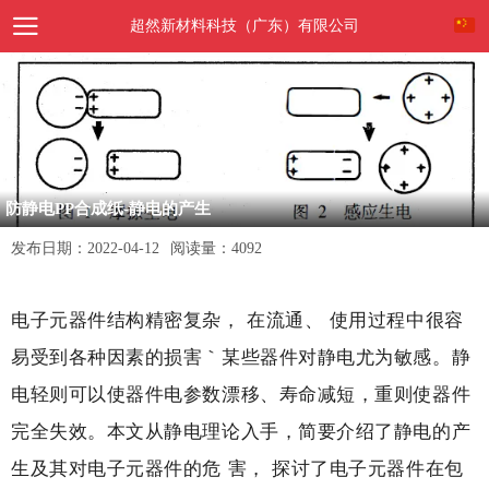
超然新材料科技（广东）有限公司
防静电PP合成纸-静电的产生
发布日期：
2022-04-12
阅读量：
4092
电子元器件结构精密复杂， 在流通、 使用过程中很容
易受到各种因素的损害｀某些器件对静电尤为敏感。静
电轻则可以使器件电参数漂移、寿命减短，重则使器件
完全失效。本文从静电理论入手，简要介绍了静电的产
生及其对电子元器件的危 害， 探讨了电子元器件在包