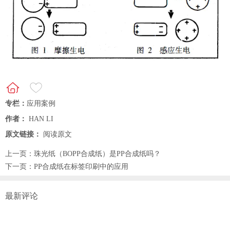
专栏：
应用案例
作者：
HAN LI
原文链接：
阅读原文
上一页：
珠光纸（BOPP合成纸）是PP合成纸吗？
下一页：
PP合成纸在标签印刷中的应用
最新评论