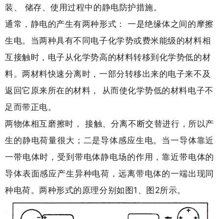
装、 储存、使用过程中的静电防护措施。
通常，静电的产生有两种形式： 一是绝缘体之间的摩擦
生电。当两种具有不同电子化学势或费米能级的材料相
互接触时，电子从化学势高的材料转移到化学势低的材
料。两材料快速分离时，一部分转移出来的电子来不及
返回它原来所在的材料， 从而使化学势低的材料电子不
足而带正电。
两物体相互磨擦时， 接触、分离不断交替进行，所以产
生的静电荷量很大；二是导体感应生电。当一导体靠近
一带电体时，受到带电体静电场的作用，靠近带电体的
导体表面感应产生异种电荷，远离带电体的一端出现同
种电荷。两种形式的原理分别如图1、图2所示。