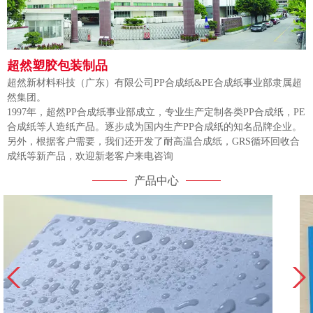
超然塑胶包装制品
超然新材料科技（广东）有限公司PP合成纸&PE合成纸事业部隶属超
然集团。
1997年，超然PP合成纸事业部成立，专业生产定制各类PP合成纸，PE
合成纸等人造纸产品。逐步成为国内生产PP合成纸的知名品牌企业。
另外，根据客户需要，我们还开发了耐高温合成纸，GRS循环回收合
成纸等新产品，欢迎新老客户来电咨询
产品中心