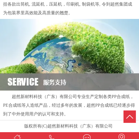
括各款出筒机, 流延机，压延机，印刷机, 制袋机等, 令到超然集团成
为包装界里高效能及高质量的翘楚。
超然新材料科技（广东）有限公司专业生产定制各类PP合成纸，
PE合成纸等人造纸产品，经过多年的发展，超然PP合成纸已经逐步得
到了中外使用用户的认可和支持。
版权所有(C)超然新材料科技（广东）有限公司