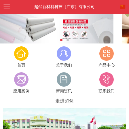
超然新材料科技（广东）有限公司
首页
关于我们
产品中心
应用案例
新闻资讯
联系我们
走进超然