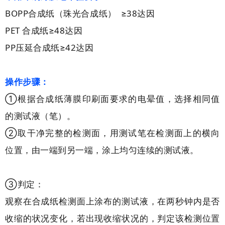
BOPP合成纸（珠光合成纸） ≥38达因
PET 合成纸≥48达因
PP压延合成纸≥42达因
操作步骤：
①根据合成纸薄膜印刷面要求的电晕值，选择相同值
的测试液（笔）。
②取干净完整的检测面，用测试笔在检测面上的横向
位置，由一端到另一端，涂上均匀连续的测试液。
③判定：
观察在合成纸检测面上涂布的测试液，在两秒钟内是否
收缩的状况变化，若出现收缩状况的，判定该检测位置